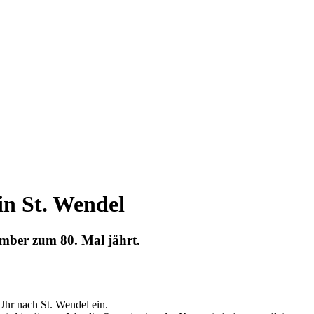
in St. Wendel
ember zum 80. Mal jährt.
Uhr nach St. Wendel ein.