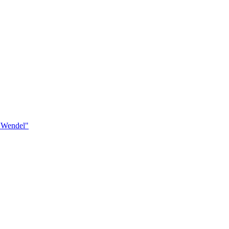
. Wendel"