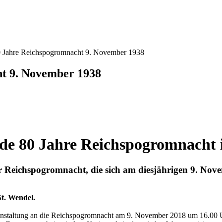
 Jahre Reichspogromnacht 9. November 1938
t 9. November 1938
de 80 Jahre Reichspogromnacht 
r Reichspogromnacht, die sich am diesjährigen 9. Nov
St. Wendel.
eranstaltung an die Reichspogromnacht am 9. November 2018 um 16.00 