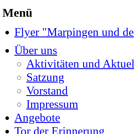
Menü
Flyer "Marpingen und de
Über uns
Aktivitäten und Aktuel
Satzung
Vorstand
Impressum
Angebote
Tor der Erinnerung