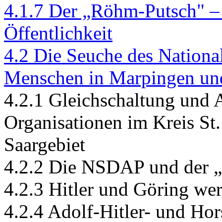
4.1.7 Der „Röhm-Putsch" – 
Öffentlichkeit
4.2 Die Seuche des National
Menschen in Marpingen u
4.2.1 Gleichschaltung und 
Organisationen im Kreis St
Saargebiet
4.2.2 Die NSDAP und der „
4.2.3 Hitler und Göring we
4.2.4 Adolf-Hitler- und Hor