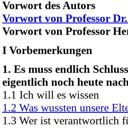
Vorwort des Autors
Vorwort von Professor Dr
Vorwort von Professor H
I Vorbemerkungen
1. Es muss endlich Schlus
eigentlich noch heute nac
1.1 Ich will es wissen
1.2 Was wussten unsere Elt
1.3 Wer ist verantwortlich 