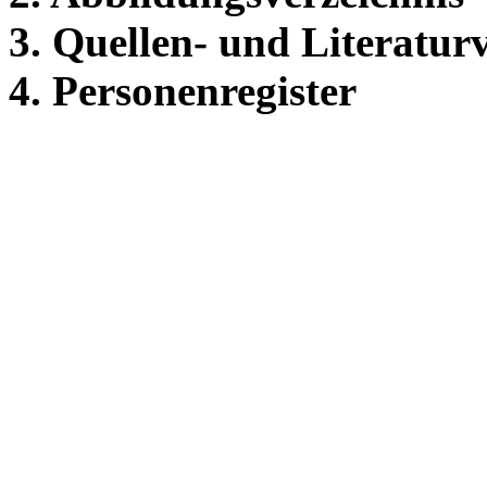
3. Quellen- und Literatur
4. Personenregister