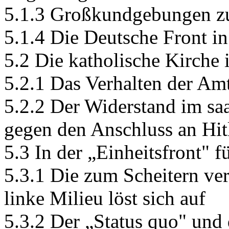
5.1.3 Großkundgebungen z
5.1.4 Die Deutsche Front 
5.2 Die katholische Kirch
5.2.1 Das Verhalten der Am
5.2.2 Der Widerstand im sa
gegen den Anschluss an Hit
5.3 In der „Einheitsfront" f
5.3.1 Die zum Scheitern ver
linke Milieu löst sich auf
5.3.2 Der „Status quo" und