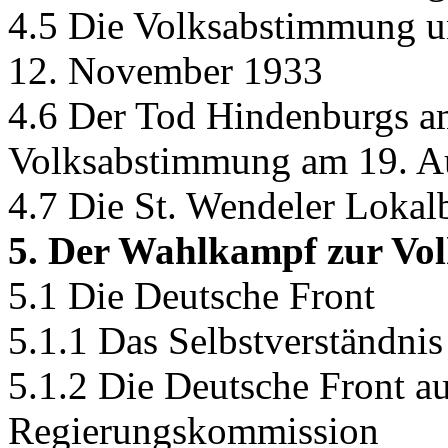
4.5 Die Volksabstimmung u
12. November 1933
4.6 Der Tod Hindenburgs a
Volksabstimmung am 19. A
4.7 Die St. Wendeler Lokalb
5. Der Wahlkampf zur Vo
5.1 Die Deutsche Front
5.1.1 Das Selbstverständni
5.1.2 Die Deutsche Front au
Regierungskommission