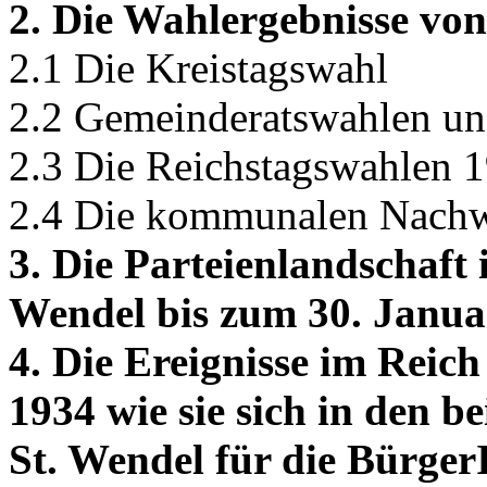
2. Die Wahlergebnisse vo
2.1 Die Kreistagswahl
2.2 Gemeinderatswahlen und
2.3 Die Reichstagswahlen 
2.4 Die kommunalen Nachw
3. Die Parteienlandschaft
Wendel bis zum 30. Janua
4. Die Ereignisse im Reic
1934 wie sie sich in den 
St. Wendel für die Bürger