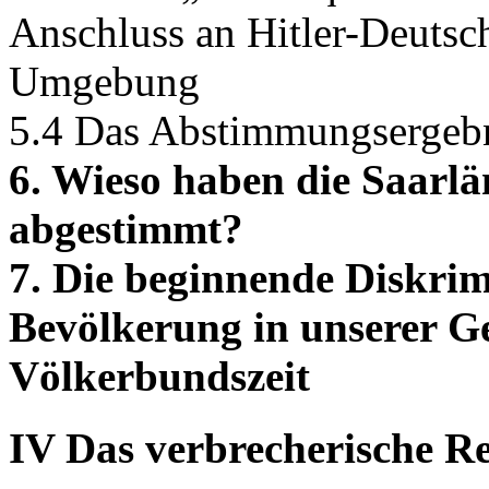
Anschluss an Hitler-Deutsc
Umgebung
5.4 Das Abstimmungsergebn
6. Wieso haben die Saarlä
abgestimmt?
7. Die beginnende Diskrim
Bevölkerung in unserer G
Völkerbundszeit
IV Das verbrecherische Re