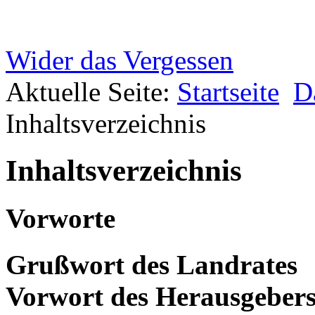
Wider das Vergessen
Aktuelle Seite:
Startseite
D
Inhaltsverzeichnis
Inhaltsverzeichnis
Vorworte
Grußwort des Landrates
Vorwort des Herausgeber