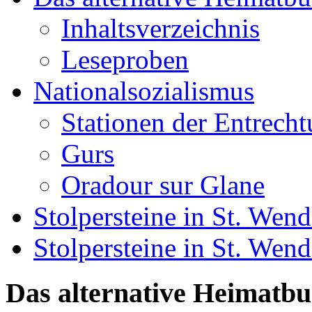
Inhaltsverzeichnis
Leseproben
Nationalsozialismus
Stationen der Entrech
Gurs
Oradour sur Glane
Stolpersteine in St. Wend
Stolpersteine in St. We
Das alternative Heimatb