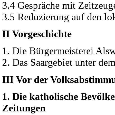
3.4 Gespräche mit Zeitzeug
3.5 Reduzierung auf den lo
II Vorgeschichte
1. Die Bürgermeisterei Alsw
2. Das Saargebiet unter de
III Vor der Volksabstimm
1. Die katholische Bevölk
Zeitungen