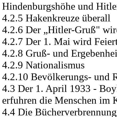
Hindenburgshöhe und Hitle
4.2.5 Hakenkreuze überall
4.2.6 Der „Hitler-Gruß" wir
4.2.7 Der 1. Mai wird Feier
4.2.8 Gruß- und Ergebenhei
4.2.9 Nationalismus
4.2.10 Bevölkerungs- und R
4.3 Der 1. April 1933 - Boy
erfuhren die Menschen im K
4.4 Die Bücherverbrennung