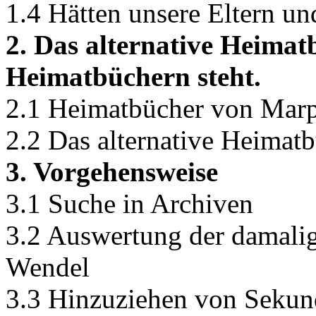
1.4 Hätten unsere Eltern u
2. Das alternative Heimat
Heimatbüchern steht.
2.1 Heimatbücher von Ma
2.2 Das alternative Heimat
3. Vorgehensweise
3.1 Suche in Archiven
3.2 Auswertung der damalig
Wendel
3.3 Hinzuziehen von Sekund