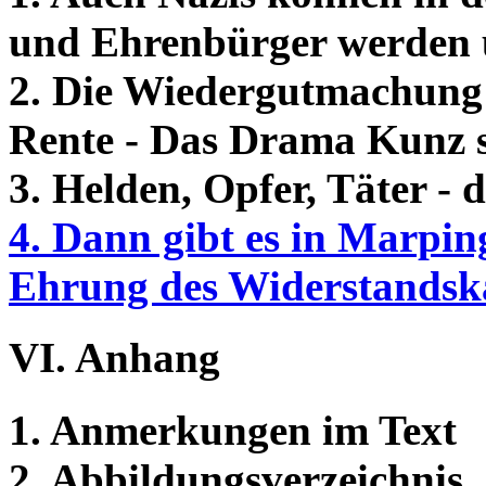
und Ehrenbürger werden 
2. Die Wiedergutmachung 
Rente - Das Drama Kunz se
3. Helden, Opfer, Täter 
4. Dann gibt es in Marpin
Ehrung des Widerstandsk
VI. Anhang
1. Anmerkungen im Text
2. Abbildungsverzeichnis