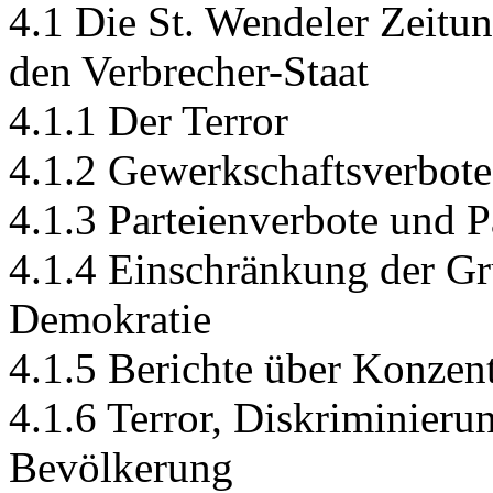
4.1 Die St. Wendeler Zeitu
den Verbrecher-Staat
4.1.1 Der Terror
4.1.2 Gewerkschaftsverbote
4.1.3 Parteienverbote und 
4.1.4 Einschränkung der G
Demokratie
4.1.5 Berichte über Konzent
4.1.6 Terror, Diskriminieru
Bevölkerung