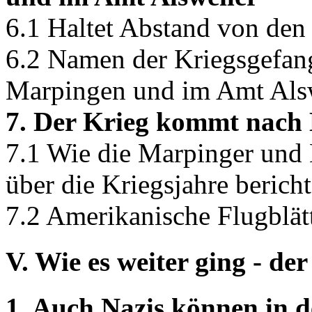
6.1 Haltet Abstand von den
6.2 Namen der Kriegsgefang
Marpingen und im Amt Als
7. Der Krieg kommt nach
7.1 Wie die Marpinger und
über die Kriegsjahre berich
7.2 Amerikanische Flugblät
V. Wie es weiter ging - der 
1. Auch Nazis können in 