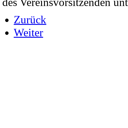
des Vereinsvorsitzenden un
Zurück
Weiter