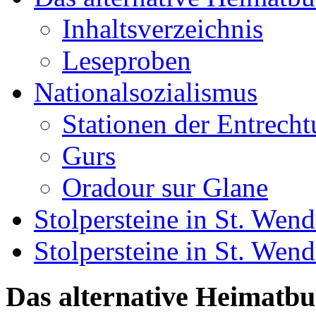
Inhaltsverzeichnis
Leseproben
Nationalsozialismus
Stationen der Entrech
Gurs
Oradour sur Glane
Stolpersteine in St. Wend
Stolpersteine in St. We
Das alternative Heimatb