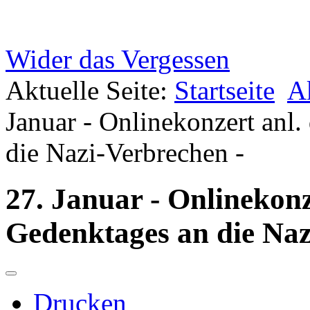
Wider das Vergessen
Aktuelle Seite:
Startseite
Ak
Januar - Onlinekonzert anl
die Nazi-Verbrechen -
27. Januar - Onlinekonz
Gedenktages an die Naz
Drucken