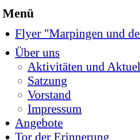
Menü
Flyer "Marpingen und de
Über uns
Aktivitäten und Aktuel
Satzung
Vorstand
Impressum
Angebote
Tor der Erinnerung